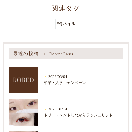
関連タグ
#冬ネイル
最近の投稿
Recent Posts
2023/03/04
卒業・入学キャンペーン
2023/01/14
トリートメントしながらラッシュリフト