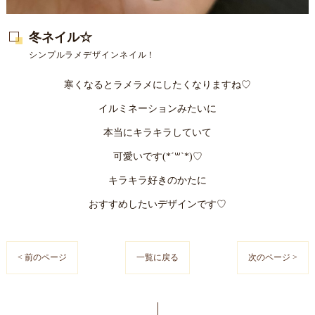
冬ネイル☆
シンプルラメデザインネイル！
寒くなるとラメラメにしたくなりますね♡
イルミネーションみたいに
本当にキラキラしていて
可愛いです(*´꒳`*)♡
キラキラ好きのかたに
おすすめしたいデザインです♡
< 前のページ
一覧に戻る
次のページ >