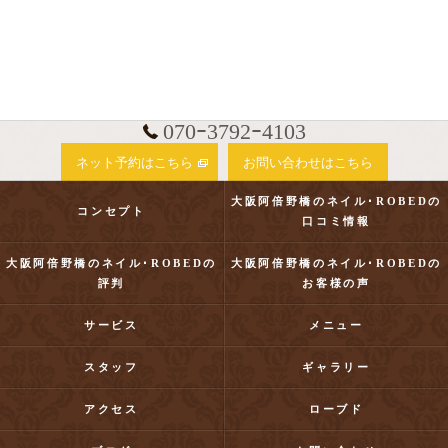
070ｰ3792ｰ4103
ネット予約はこちら
お問い合わせはこちら
大阪阿倍野橋のネイル･ROBEDの
コンセプト
口コミ情報
大阪阿倍野橋のネイル･ROBEDの
大阪阿倍野橋のネイル･ROBEDの
評判
お客様の声
サービス
メニュー
スタッフ
ギャラリー
アクセス
ローブド