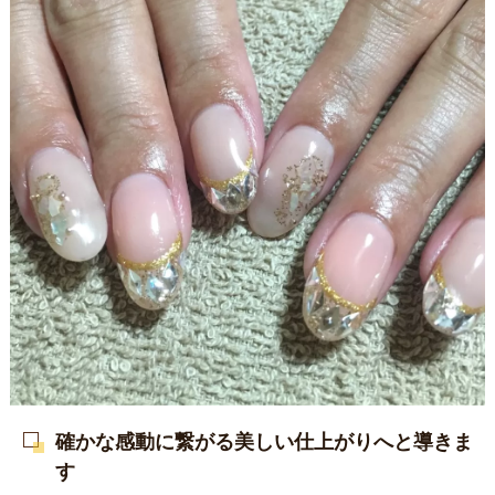
確かな感動に繋がる美しい仕上がりへと導きま
す