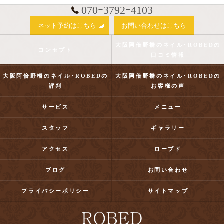
070ｰ3792ｰ4103
ネット予約はこちら
お問い合わせはこちら
大阪阿倍野橋のネイル･ROBEDの
コンセプト
口コミ情報
大阪阿倍野橋のネイル･ROBEDの
大阪阿倍野橋のネイル･ROBEDの
評判
お客様の声
サービス
メニュー
スタッフ
ギャラリー
アクセス
ローブド
ブログ
お問い合わせ
プライバシーポリシー
サイトマップ