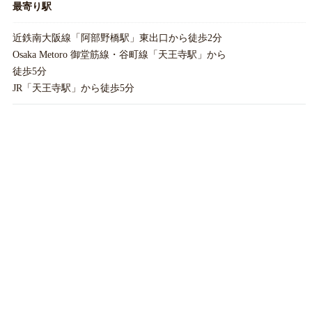
最寄り駅
近鉄南大阪線「阿部野橋駅」東出口から徒歩2分
Osaka Metoro 御堂筋線・谷町線「天王寺駅」から
徒歩5分
JR「天王寺駅」から徒歩5分