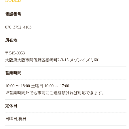
ROBED
電話番号
070ｰ3792ｰ4103
所在地
〒545-0053
大阪府大阪市阿倍野区松崎町2-3-15 メゾンイズミ601
営業時間
10:00 〜 18:00 土曜日 10:00 ～ 17:00
※営業時間外でも事前にご連絡頂ければ対応できます。
定休日
日曜日,祝日