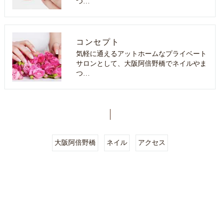
つ…
コンセプト
気軽に通えるアットホームなプライベート
サロンとして、大阪阿倍野橋でネイルやま
つ…
大阪阿倍野橋
ネイル
アクセス