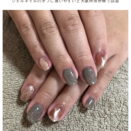
ジェルネイルのオフに通いやすいと大阪阿倍野橋で話題