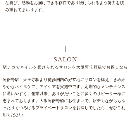
な喜び、感動をお届けできる存在であり続けられるよう努力を積
み重ねてまいります。
SALON
駅チカでネイルを受けられるサロンを大阪阿倍野橋でお探しなら
阿倍野駅、天王寺駅より徒歩圏内の好立地にサロンを構え、きめ細
やかなネイルケア、アイケアを実施中です。定期的なメンテナンス
に通いやすく、創業以来、ありがたいことに多くのリピーター様に
恵まれております。大阪阿倍野橋にお住まいで、駅チカながらもゆ
ったりくつろげるプライベートサロンをお探しでしたら、ぜひご利
用ください。