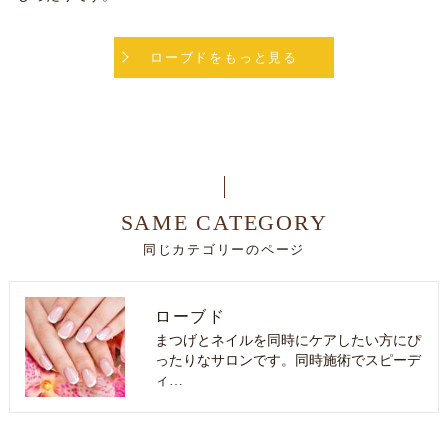
ローブドをもっと見る
SAME CATEGORY
同じカテゴリーのページ
ローブド
まつげとネイルを同時にケアしたい方にぴ
ったりなサロンです。同時施術でスピーデ
ィ…