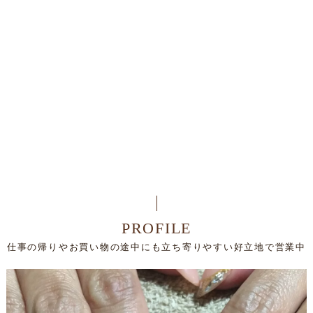
PROFILE
仕事の帰りやお買い物の途中にも立ち寄りやすい好立地で営業中